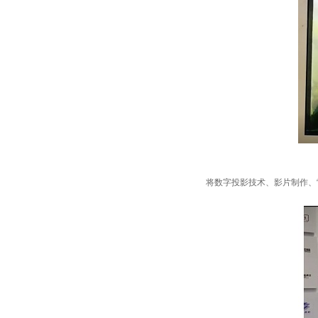
将数字投影技术、影片制作、