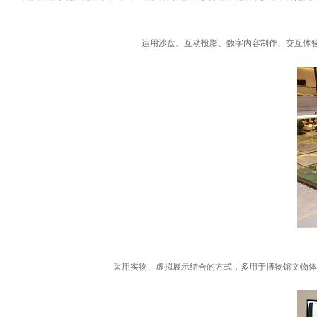
运用沙盘、互动投影、数字内容制作、交互体
采用实物、虚拟展示结合的方式，多用于博物馆文物体