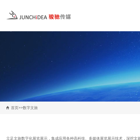
首页>>数字文旅
立足文旅数字化展览展示，集成应用各种高科技、多媒体展览展示技术，深挖文